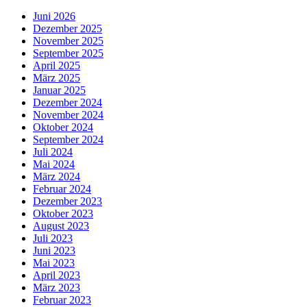
Juni 2026
Dezember 2025
November 2025
September 2025
April 2025
März 2025
Januar 2025
Dezember 2024
November 2024
Oktober 2024
September 2024
Juli 2024
Mai 2024
März 2024
Februar 2024
Dezember 2023
Oktober 2023
August 2023
Juli 2023
Juni 2023
Mai 2023
April 2023
März 2023
Februar 2023