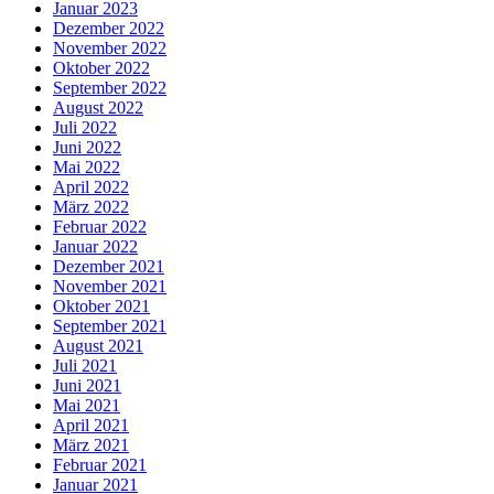
Januar 2023
Dezember 2022
November 2022
Oktober 2022
September 2022
August 2022
Juli 2022
Juni 2022
Mai 2022
April 2022
März 2022
Februar 2022
Januar 2022
Dezember 2021
November 2021
Oktober 2021
September 2021
August 2021
Juli 2021
Juni 2021
Mai 2021
April 2021
März 2021
Februar 2021
Januar 2021