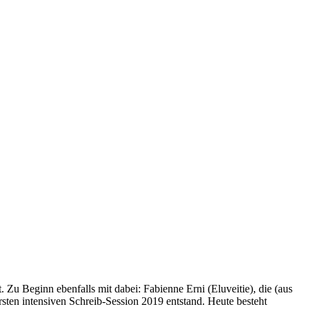
 Beginn ebenfalls mit dabei: Fabienne Erni (Eluveitie), die (aus
sten intensiven Schreib-Session 2019 entstand. Heute besteht