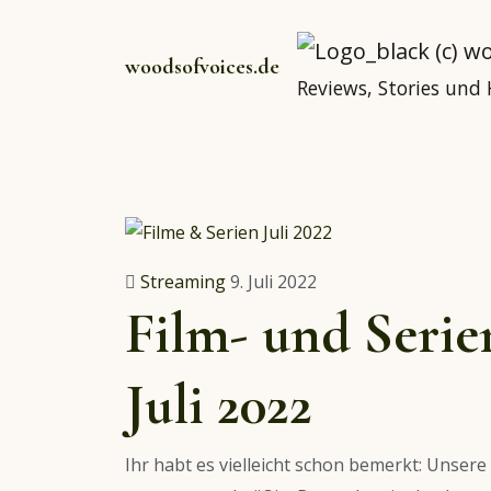
woodsofvoices.de
Reviews, Stories und
Streaming
9. Juli 2022
Film- und Seri
Juli 2022
Ihr habt es vielleicht schon bemerkt: Unse