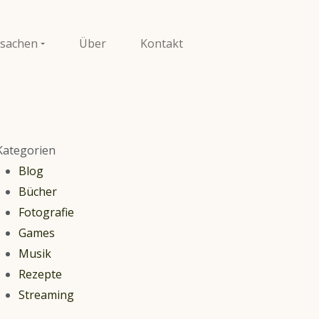
sachen
Über
Kontakt
Kategorien
Blog
Bücher
Fotografie
Games
Musik
Rezepte
Streaming