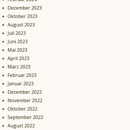
Dezember 2023
Oktober 2023
August 2023
Juli 2023
Juni 2023
Mai 2023
April 2023
März 2023
Februar 2023
Januar 2023
Dezember 2022
November 2022
Oktober 2022
September 2022
August 2022