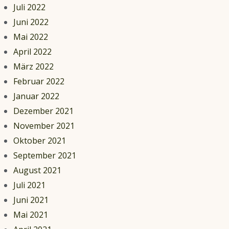
Juli 2022
Juni 2022
Mai 2022
April 2022
März 2022
Februar 2022
Januar 2022
Dezember 2021
November 2021
Oktober 2021
September 2021
August 2021
Juli 2021
Juni 2021
Mai 2021