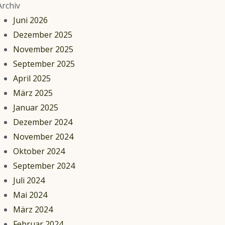
Archiv
Juni 2026
Dezember 2025
November 2025
September 2025
April 2025
März 2025
Januar 2025
Dezember 2024
November 2024
Oktober 2024
September 2024
Juli 2024
Mai 2024
März 2024
Februar 2024