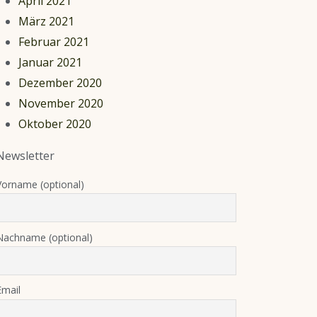
April 2021
März 2021
Februar 2021
Januar 2021
Dezember 2020
November 2020
Oktober 2020
Newsletter
Vorname (optional)
Nachname (optional)
Email