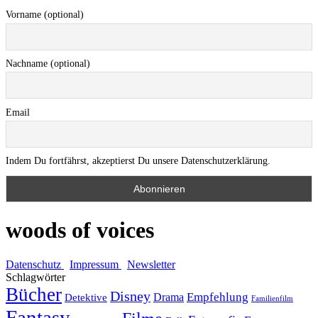
Vorname (optional)
Nachname (optional)
Email
Indem Du fortfährst, akzeptierst Du unsere Datenschutzerklärung.
woods of voices
Datenschutz
Impressum
Newsletter
Schlagwörter
Bücher
Disney
Empfehlung
Drama
Detektive
Familienfilm
Fantasy