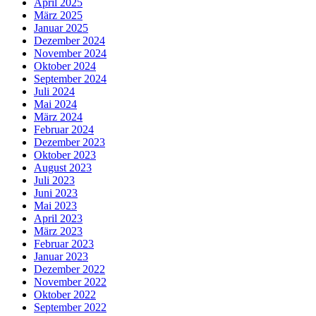
April 2025
März 2025
Januar 2025
Dezember 2024
November 2024
Oktober 2024
September 2024
Juli 2024
Mai 2024
März 2024
Februar 2024
Dezember 2023
Oktober 2023
August 2023
Juli 2023
Juni 2023
Mai 2023
April 2023
März 2023
Februar 2023
Januar 2023
Dezember 2022
November 2022
Oktober 2022
September 2022