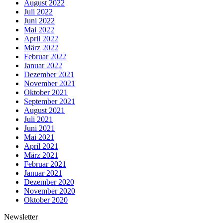
August 2022
Juli 2022
Juni 2022
Mai 2022
April 2022
März 2022
Februar 2022
Januar 2022
Dezember 2021
November 2021
Oktober 2021
September 2021
August 2021
Juli 2021
Juni 2021
Mai 2021
April 2021
März 2021
Februar 2021
Januar 2021
Dezember 2020
November 2020
Oktober 2020
Newsletter