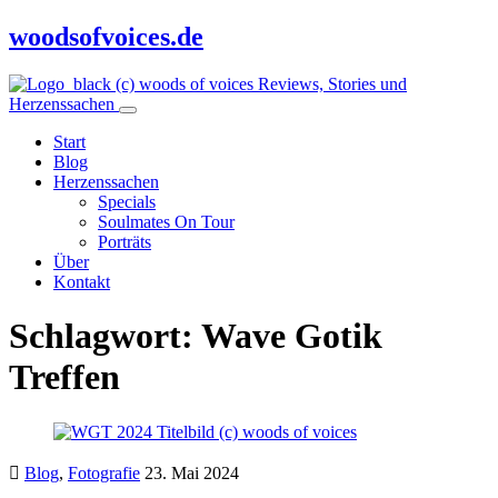
woodsofvoices.de
Reviews, Stories und
Herzenssachen
Start
Blog
Herzenssachen
Specials
Soulmates On Tour
Porträts
Über
Kontakt
Schlagwort:
Wave Gotik
Treffen
Blog
,
Fotografie
23. Mai 2024