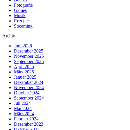
Fotografie
Games
Musik
Rezepte
Streaming
Archiv
Juni 2026
Dezember 2025
November 2025
September 2025
April 2025
März 2025
Januar 2025
Dezember 2024
November 2024
Oktober 2024
September 2024
Juli 2024
Mai 2024
März 2024
Februar 2024
Dezember 2023
Oktober 2023