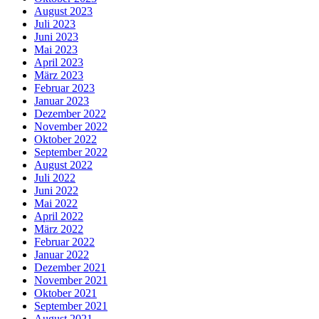
August 2023
Juli 2023
Juni 2023
Mai 2023
April 2023
März 2023
Februar 2023
Januar 2023
Dezember 2022
November 2022
Oktober 2022
September 2022
August 2022
Juli 2022
Juni 2022
Mai 2022
April 2022
März 2022
Februar 2022
Januar 2022
Dezember 2021
November 2021
Oktober 2021
September 2021
August 2021