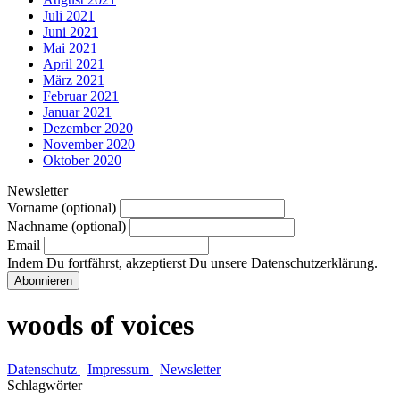
Juli 2021
Juni 2021
Mai 2021
April 2021
März 2021
Februar 2021
Januar 2021
Dezember 2020
November 2020
Oktober 2020
Newsletter
Vorname (optional)
Nachname (optional)
Email
Indem Du fortfährst, akzeptierst Du unsere Datenschutzerklärung.
woods of voices
Datenschutz
Impressum
Newsletter
Schlagwörter