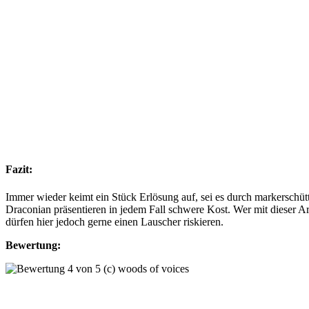
Fazit:
Immer wieder keimt ein Stück Erlösung auf, sei es durch markerschü
Draconian präsentieren in jedem Fall schwere Kost. Wer mit dieser A
dürfen hier jedoch gerne einen Lauscher riskieren.
Bewertung: