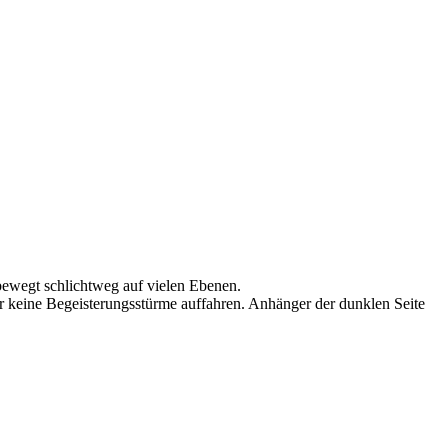
ewegt schlichtweg auf vielen Ebenen.
er keine Begeisterungsstürme auffahren. Anhänger der dunklen Seite