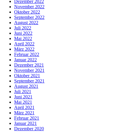
Dezember 2022
November 2022
Oktober 2022
September 2022
August 2022
Juli 2022
Juni 2022
Mai 2022
April 2022
März 2022
Februar 2022
Januar 2022
Dezember 2021
November 2021
Oktober 2021
September 2021
August 2021
Juli 2021
Juni 2021
Mai 2021
April 2021
März 2021
Februar 2021
Januar 2021
Dezember 2020