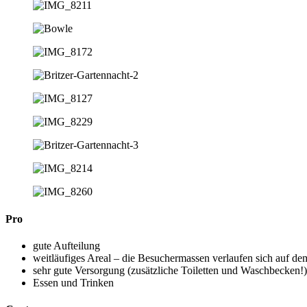
Pro
gute Aufteilung
weitläufiges Areal – die Besuchermassen verlaufen sich auf d
sehr gute Versorgung (zusätzliche Toiletten und Waschbecken!)
Essen und Trinken