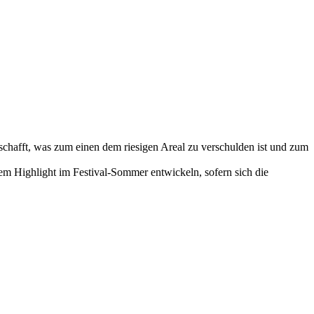
eschafft, was zum einen dem riesigen Areal zu verschulden ist und zum
nem Highlight im Festival-Sommer entwickeln, sofern sich die