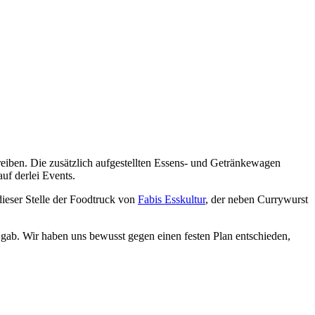
eiben. Die zusätzlich aufgestellten Essens- und Getränkewagen
auf derlei Events.
ieser Stelle der Foodtruck von
Fabis Esskultur
, der neben Currywurst
gab. Wir haben uns bewusst gegen einen festen Plan entschieden,