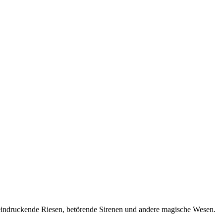
eeindruckende Riesen, betörende Sirenen und andere magische Wesen.