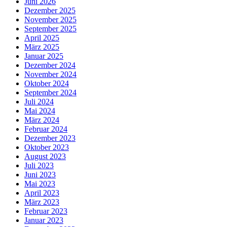
Juni 2026
Dezember 2025
November 2025
September 2025
April 2025
März 2025
Januar 2025
Dezember 2024
November 2024
Oktober 2024
September 2024
Juli 2024
Mai 2024
März 2024
Februar 2024
Dezember 2023
Oktober 2023
August 2023
Juli 2023
Juni 2023
Mai 2023
April 2023
März 2023
Februar 2023
Januar 2023