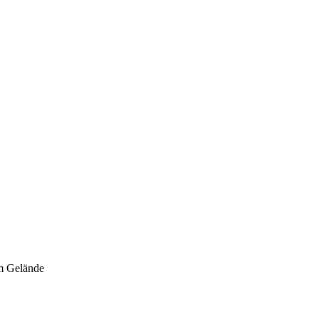
em Gelände