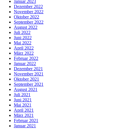
Januar 2023
Dezember 2022
November 2022
Oktober 2022
September 2022
August 2022
Juli 2022
Juni 2022
Mai 2022
April 2022
März 2022
Februar 2022
Januar 2022
Dezember 2021
November 2021
Oktober 2021
September 2021
August 2021
Juli 2021
Juni 2021
Mai 2021
April 2021
März 2021
Februar 2021
Januar 2021