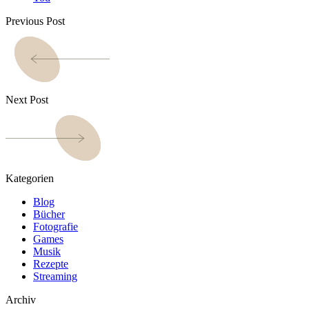
Previous Post
Next Post
Kategorien
Blog
Bücher
Fotografie
Games
Musik
Rezepte
Streaming
Archiv