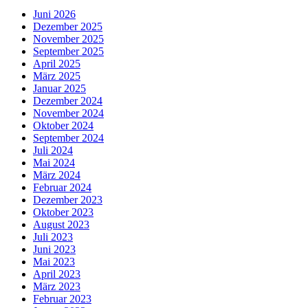
Juni 2026
Dezember 2025
November 2025
September 2025
April 2025
März 2025
Januar 2025
Dezember 2024
November 2024
Oktober 2024
September 2024
Juli 2024
Mai 2024
März 2024
Februar 2024
Dezember 2023
Oktober 2023
August 2023
Juli 2023
Juni 2023
Mai 2023
April 2023
März 2023
Februar 2023