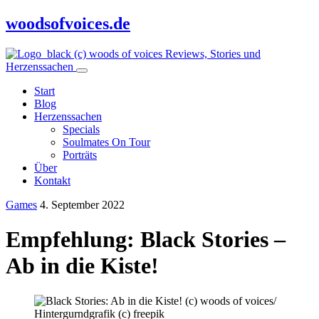
woodsofvoices.de
Reviews, Stories und
Herzenssachen
Start
Blog
Herzenssachen
Specials
Soulmates On Tour
Porträts
Über
Kontakt
Games
4. September 2022
Empfehlung: Black Stories –
Ab in die Kiste!