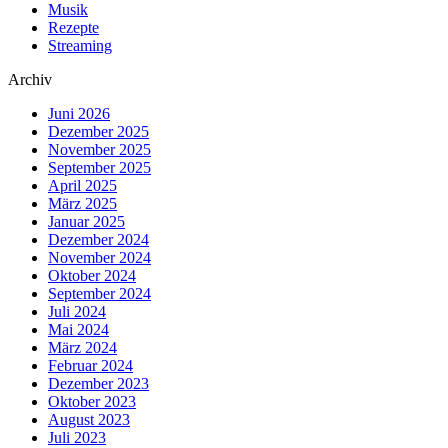
Musik
Rezepte
Streaming
Archiv
Juni 2026
Dezember 2025
November 2025
September 2025
April 2025
März 2025
Januar 2025
Dezember 2024
November 2024
Oktober 2024
September 2024
Juli 2024
Mai 2024
März 2024
Februar 2024
Dezember 2023
Oktober 2023
August 2023
Juli 2023