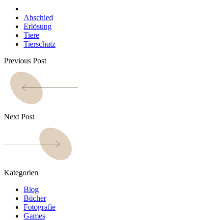
Abschied
Erlösung
Tiere
Tierschutz
Previous Post
Next Post
Kategorien
Blog
Bücher
Fotografie
Games