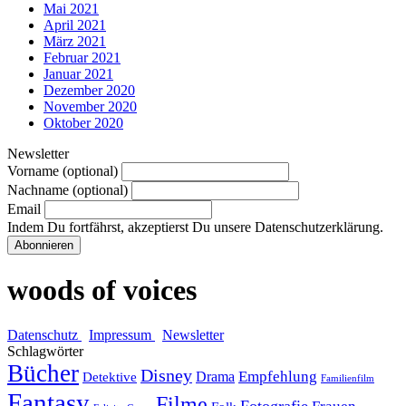
Mai 2021
April 2021
März 2021
Februar 2021
Januar 2021
Dezember 2020
November 2020
Oktober 2020
Newsletter
Vorname (optional)
Nachname (optional)
Email
Indem Du fortfährst, akzeptierst Du unsere Datenschutzerklärung.
woods of voices
Datenschutz
Impressum
Newsletter
Schlagwörter
Bücher
Disney
Empfehlung
Drama
Detektive
Familienfilm
Fantasy
Filme
Fotografie