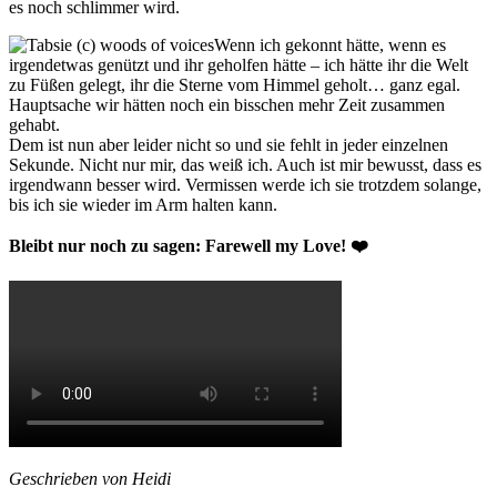
es noch schlimmer wird.
Wenn ich gekonnt hätte, wenn es
irgendetwas genützt und ihr geholfen hätte – ich hätte ihr die Welt
zu Füßen gelegt, ihr die Sterne vom Himmel geholt… ganz egal.
Hauptsache wir hätten noch ein bisschen mehr Zeit zusammen
gehabt.
Dem ist nun aber leider nicht so und sie fehlt in jeder einzelnen
Sekunde. Nicht nur mir, das weiß ich. Auch ist mir bewusst, dass es
irgendwann besser wird. Vermissen werde ich sie trotzdem solange,
bis ich sie wieder im Arm halten kann.
Bleibt nur noch zu sagen: Farewell my Love! ❤️
Geschrieben von Heidi