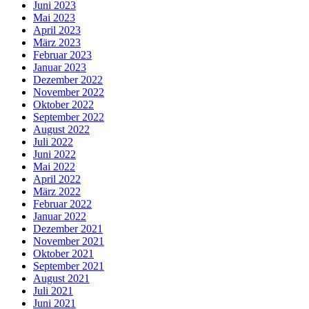
Juni 2023
Mai 2023
April 2023
März 2023
Februar 2023
Januar 2023
Dezember 2022
November 2022
Oktober 2022
September 2022
August 2022
Juli 2022
Juni 2022
Mai 2022
April 2022
März 2022
Februar 2022
Januar 2022
Dezember 2021
November 2021
Oktober 2021
September 2021
August 2021
Juli 2021
Juni 2021