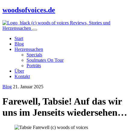
woodsofvoices.de
Reviews, Stories und
Herzenssachen
Start
Blog
Herzenssachen
Specials
Soulmates On Tour
Porträts
Über
Kontakt
Blog
21. Januar 2025
Farewell, Tabsie! Auf das wir
uns im Jenseits wiedersehen…