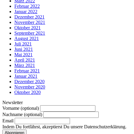
März 2022
Februar 2022
Januar 2022
Dezember 2021
November 2021
Oktober 2021
September 2021
August 2021
Juli 2021
Juni 2021
Mai 2021
April 2021
März 2021
Februar 2021
Januar 2021
Dezember 2020
November 2020
Oktober 2020
Newsletter
Vorname (optional)
Nachname (optional)
Email
Indem Du fortfährst, akzeptierst Du unsere Datenschutzerklärung.