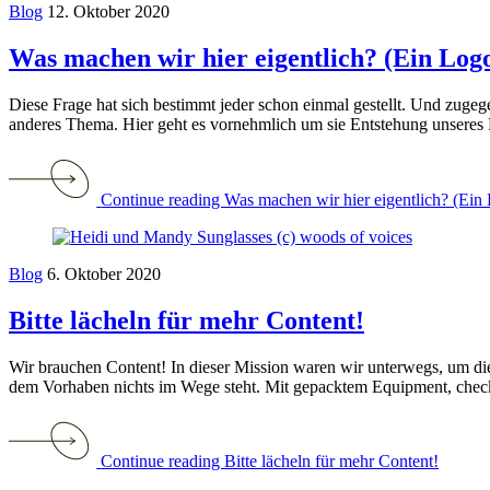
Blog
12. Oktober 2020
Was machen wir hier eigentlich? (Ein Logo
Diese Frage hat sich bestimmt jeder schon einmal gestellt. Und zugegebe
anderes Thema. Hier geht es vornehmlich um sie Entstehung unseres 
Continue reading Was machen wir hier eigentlich? (Ein 
Blog
6. Oktober 2020
Bitte lächeln für mehr Content!
Wir brauchen Content! In dieser Mission waren wir unterwegs, um die
dem Vorhaben nichts im Wege steht. Mit gepacktem Equipment, checke
Continue reading Bitte lächeln für mehr Content!