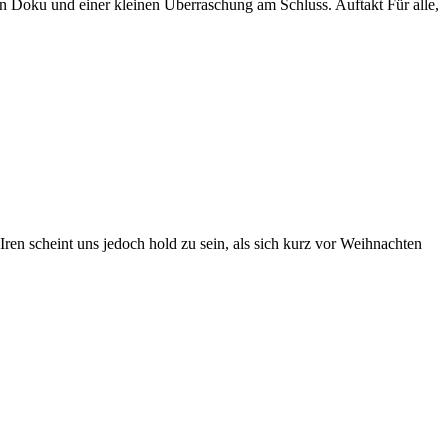
en Doku und einer kleinen Überraschung am Schluss. Auftakt Für alle,
ren scheint uns jedoch hold zu sein, als sich kurz vor Weihnachten