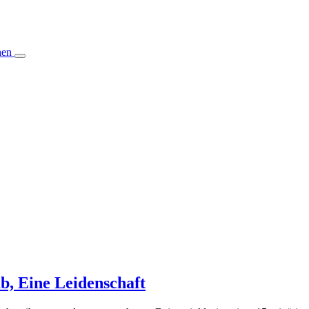
hen
b, Eine Leidenschaft