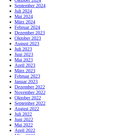
Oktober 2024
September 2024
Juli 2024
Mai 2024
März 2024
Februar 2024
Dezember 2023
Oktober 2023
August 2023
Juli 2023
Juni 2023
Mai 2023
April 2023
März 2023
Februar 2023
Januar 2023
Dezember 2022
November 2022
Oktober 2022
September 2022
August 2022
Juli 2022
Juni 2022
Mai 2022
April 2022