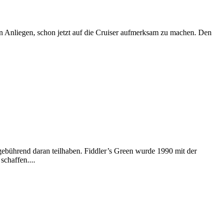
ein Anliegen, schon jetzt auf die Cruiser aufmerksam zu machen. Den
 gebührend daran teilhaben. Fiddler’s Green wurde 1990 mit der
chaffen....