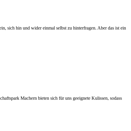
in, sich hin und wider einmal selbst zu hinterfragen. Aber das ist ein
haftspark Machern bieten sich für uns geeignete Kulissen, sodass