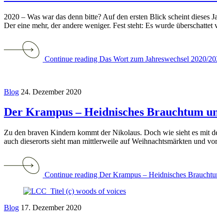
2020 – Was war das denn bitte? Auf den ersten Blick scheint dieses J
Der eine mehr, der andere weniger. Fest steht: Es wurde überschattet 
Continue reading Das Wort zum Jahreswechsel 2020/2
Blog
24. Dezember 2020
Der Krampus – Heidnisches Brauchtum und
Zu den braven Kindern kommt der Nikolaus. Doch wie sieht es mit den
auch dieserorts sieht man mittlerweile auf Weihnachtsmärkten und vo
Continue reading Der Krampus – Heidnisches Brauchtum
Blog
17. Dezember 2020