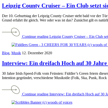
Leipzig County Cruiser – Ein Club setzt si
Der 10. Geburtstag der Leipzig County Cruiser steht bald vor der Tür
Grund erfahrt ihr gleich. Wer oder was ist das? Zunächst gilt es natürli
Continue reading Leipzig County Cruiser – Ein Club setz
Blog
,
Musik
12. Dezember 2020
Interview: Ein dreifach Hoch auf 30 Jahre
30 Jahre Irish-Speed-Folk vom Feinsten: Fiddler’s Green feiern dies
Intention gegründet, verschiedene Musikstile (Folk, Ska, Punk, Rock
Continue reading Interview: Ein dreifach Hoch auf 30 J