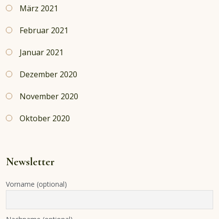
März 2021
Februar 2021
Januar 2021
Dezember 2020
November 2020
Oktober 2020
Newsletter
Vorname (optional)