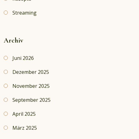
Streaming
Archiv
Juni 2026
Dezember 2025
November 2025
September 2025
April 2025
März 2025