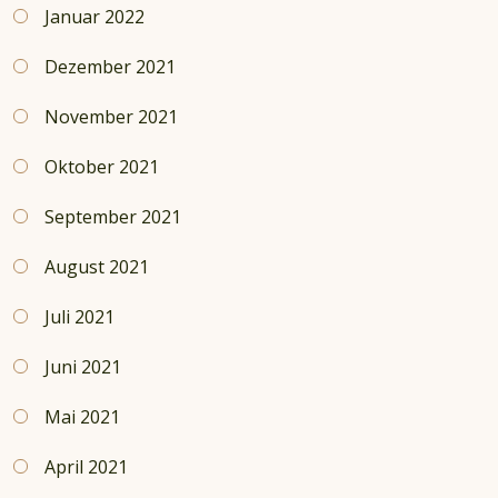
Januar 2022
Dezember 2021
November 2021
Oktober 2021
September 2021
August 2021
Juli 2021
Juni 2021
Mai 2021
April 2021