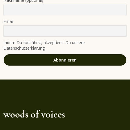
Nachname (optional)
Email
Indem Du fortfährst, akzeptierst Du unsere
Datenschutzerklärung.
woods of voices