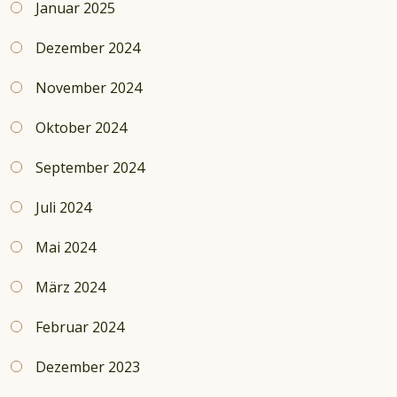
Januar 2025
Dezember 2024
November 2024
Oktober 2024
September 2024
Juli 2024
Mai 2024
März 2024
Februar 2024
Dezember 2023