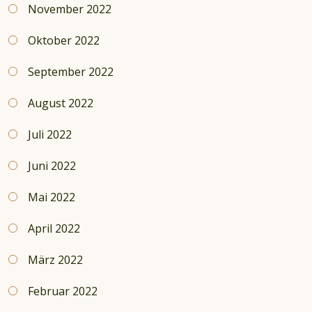
November 2022
Oktober 2022
September 2022
August 2022
Juli 2022
Juni 2022
Mai 2022
April 2022
März 2022
Februar 2022