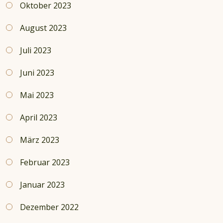
Oktober 2023
August 2023
Juli 2023
Juni 2023
Mai 2023
April 2023
März 2023
Februar 2023
Januar 2023
Dezember 2022