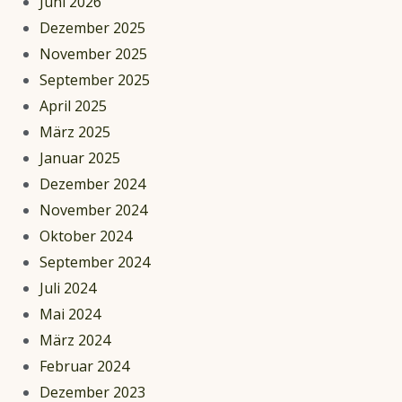
Juni 2026
Dezember 2025
November 2025
September 2025
April 2025
März 2025
Januar 2025
Dezember 2024
November 2024
Oktober 2024
September 2024
Juli 2024
Mai 2024
März 2024
Februar 2024
Dezember 2023