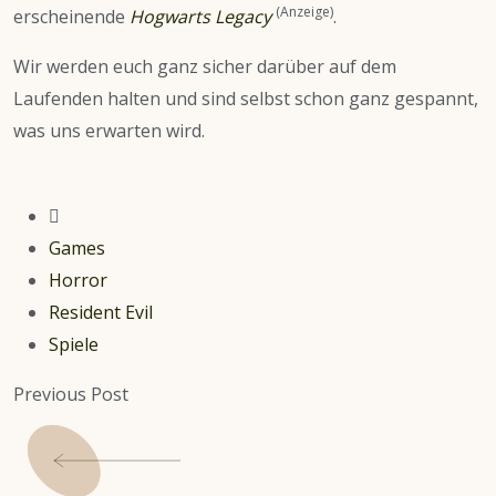
(Anzeige)
erscheinende
Hogwarts Legacy
.
Wir werden euch ganz sicher darüber auf dem
Laufenden halten und sind selbst schon ganz gespannt,
was uns erwarten wird.
Games
Horror
Resident Evil
Spiele
Previous Post