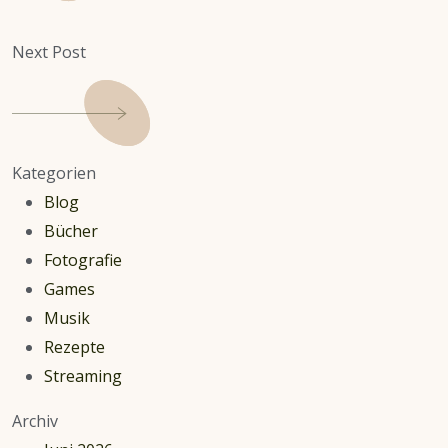
Next Post
Kategorien
Blog
Bücher
Fotografie
Games
Musik
Rezepte
Streaming
Archiv