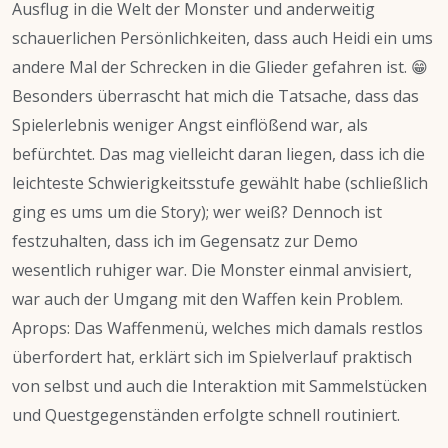
Ausflug in die Welt der Monster und anderweitig
schauerlichen Persönlichkeiten, dass auch Heidi ein ums
andere Mal der Schrecken in die Glieder gefahren ist. 😁
Besonders überrascht hat mich die Tatsache, dass das
Spielerlebnis weniger Angst einflößend war, als
befürchtet. Das mag vielleicht daran liegen, dass ich die
leichteste Schwierigkeitsstufe gewählt habe (schließlich
ging es ums um die Story); wer weiß? Dennoch ist
festzuhalten, dass ich im Gegensatz zur Demo
wesentlich ruhiger war. Die Monster einmal anvisiert,
war auch der Umgang mit den Waffen kein Problem.
Aprops: Das Waffenmenü, welches mich damals restlos
überfordert hat, erklärt sich im Spielverlauf praktisch
von selbst und auch die Interaktion mit Sammelstücken
und Questgegenständen erfolgte schnell routiniert.