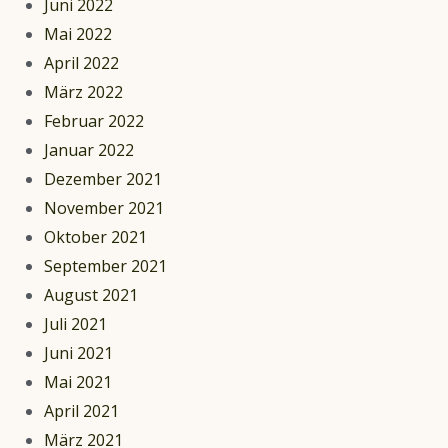
Juni 2022
Mai 2022
April 2022
März 2022
Februar 2022
Januar 2022
Dezember 2021
November 2021
Oktober 2021
September 2021
August 2021
Juli 2021
Juni 2021
Mai 2021
April 2021
März 2021