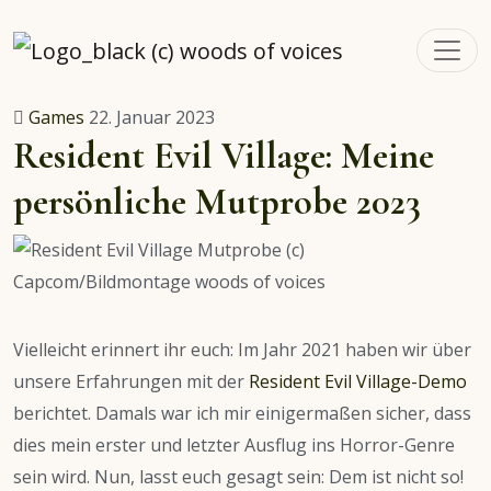
woodsofvoices.de
Reviews, Stories und Herzenssachen
Games
22. Januar 2023
Resident Evil Village: Meine
persönliche Mutprobe 2023
Vielleicht erinnert ihr euch: Im Jahr 2021 haben wir über
unsere Erfahrungen mit der
Resident Evil Village-Demo
berichtet. Damals war ich mir einigermaßen sicher, dass
dies mein erster und letzter Ausflug ins Horror-Genre
sein wird. Nun, lasst euch gesagt sein: Dem ist nicht so!