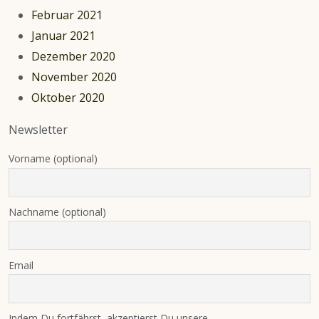
Februar 2021
Januar 2021
Dezember 2020
November 2020
Oktober 2020
Newsletter
Vorname (optional)
Nachname (optional)
Email
Indem Du fortfährst, akzeptierst Du unsere