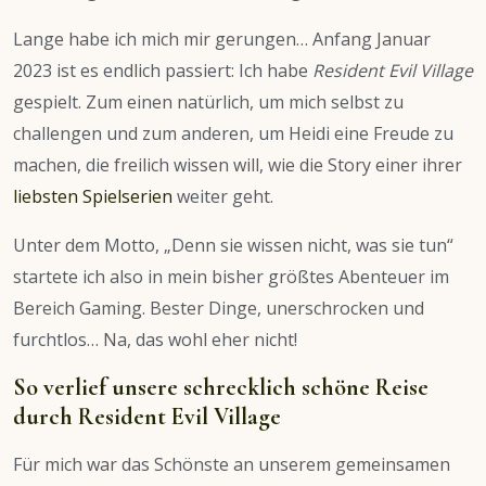
Lange habe ich mich mir gerungen… Anfang Januar
2023 ist es endlich passiert: Ich habe
Resident Evil Village
gespielt. Zum einen natürlich, um mich selbst zu
challengen und zum anderen, um Heidi eine Freude zu
machen, die freilich wissen will, wie die Story einer ihrer
liebsten Spielserien
weiter geht.
Unter dem Motto, „Denn sie wissen nicht, was sie tun“
startete ich also in mein bisher größtes Abenteuer im
Bereich Gaming. Bester Dinge, unerschrocken und
furchtlos… Na, das wohl eher nicht!
So verlief unsere schrecklich schöne Reise
durch Resident Evil Village
Für mich war das Schönste an unserem gemeinsamen