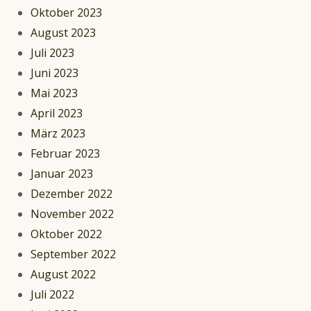
Oktober 2023
August 2023
Juli 2023
Juni 2023
Mai 2023
April 2023
März 2023
Februar 2023
Januar 2023
Dezember 2022
November 2022
Oktober 2022
September 2022
August 2022
Juli 2022