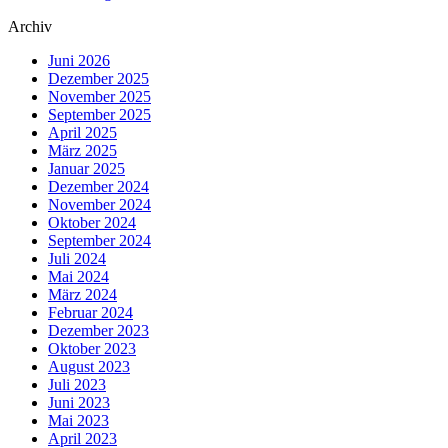
Archiv
Juni 2026
Dezember 2025
November 2025
September 2025
April 2025
März 2025
Januar 2025
Dezember 2024
November 2024
Oktober 2024
September 2024
Juli 2024
Mai 2024
März 2024
Februar 2024
Dezember 2023
Oktober 2023
August 2023
Juli 2023
Juni 2023
Mai 2023
April 2023