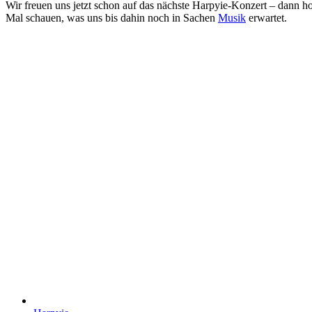
Wir freuen uns jetzt schon auf das nächste Harpyie-Konzert – dann ho
Mal schauen, was uns bis dahin noch in Sachen
Musik
erwartet.