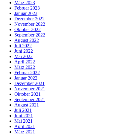
März 2023
Februar 2023
Januar 2023
Dezember 2022
November 2022
Oktober 2022
September 2022
August 2022
Juli 2022
Juni 2022
Mai 2022
April 2022
März 2022
Februar 2022
Januar 2022
Dezember 2021
November 2021
Oktober 2021
September 2021
August 2021
Juli 2021
Juni 2021
Mai 2021
April 2021
März 2021