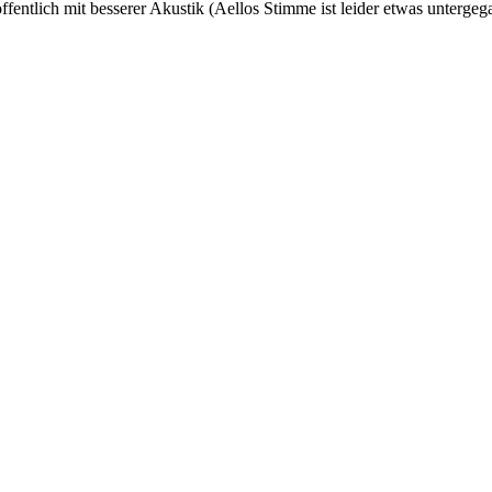
ffentlich mit besserer Akustik (Aellos Stimme ist leider etwas untergeg