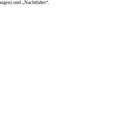
angen) und „Nachtfalter“.