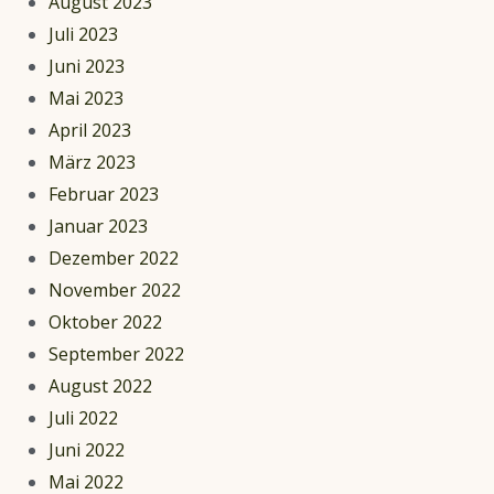
August 2023
Juli 2023
Juni 2023
Mai 2023
April 2023
März 2023
Februar 2023
Januar 2023
Dezember 2022
November 2022
Oktober 2022
September 2022
August 2022
Juli 2022
Juni 2022
Mai 2022