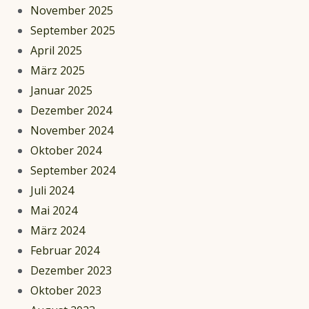
November 2025
September 2025
April 2025
März 2025
Januar 2025
Dezember 2024
November 2024
Oktober 2024
September 2024
Juli 2024
Mai 2024
März 2024
Februar 2024
Dezember 2023
Oktober 2023