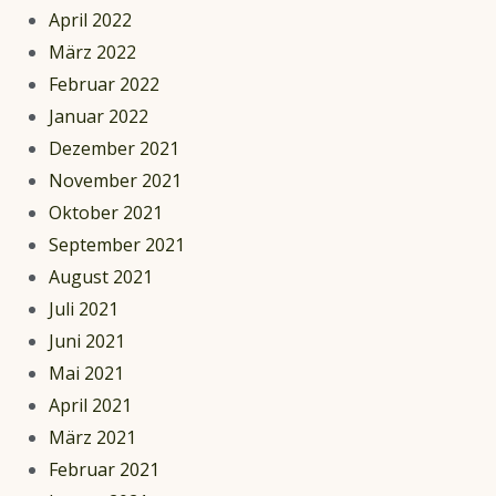
April 2022
März 2022
Februar 2022
Januar 2022
Dezember 2021
November 2021
Oktober 2021
September 2021
August 2021
Juli 2021
Juni 2021
Mai 2021
April 2021
März 2021
Februar 2021