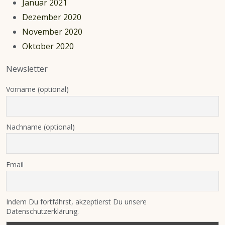
Januar 2021
Dezember 2020
November 2020
Oktober 2020
Newsletter
Vorname (optional)
Nachname (optional)
Email
Indem Du fortfährst, akzeptierst Du unsere
Datenschutzerklärung.