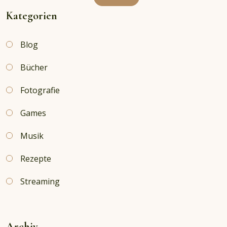
Kategorien
Blog
Bücher
Fotografie
Games
Musik
Rezepte
Streaming
Archiv