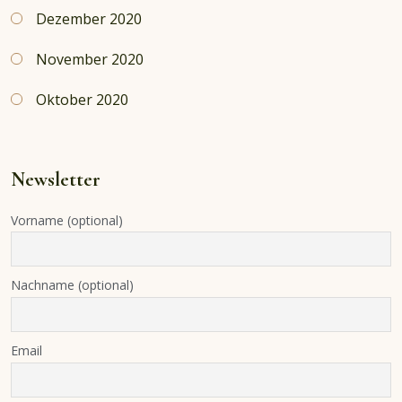
Dezember 2020
November 2020
Oktober 2020
Newsletter
Vorname (optional)
Nachname (optional)
Email