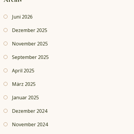
Juni 2026
Dezember 2025
November 2025
September 2025
April 2025
März 2025
Januar 2025
Dezember 2024
November 2024