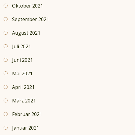
Oktober 2021
September 2021
August 2021
Juli 2021
Juni 2021
Mai 2021
April 2021
März 2021
Februar 2021
Januar 2021