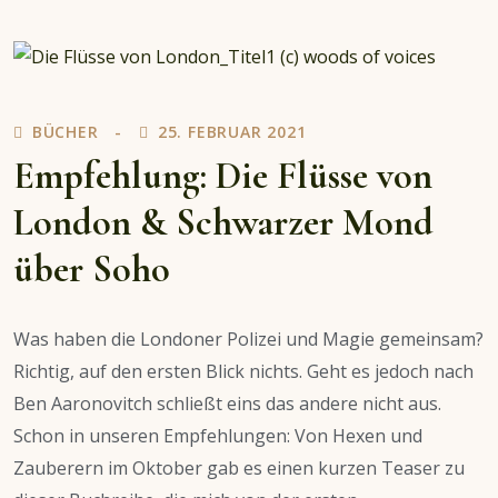
of
Creatures
BÜCHER
25. FEBRUAR 2021
Empfehlung: Die Flüsse von
London & Schwarzer Mond
über Soho
Was haben die Londoner Polizei und Magie gemeinsam?
Richtig, auf den ersten Blick nichts. Geht es jedoch nach
Ben Aaronovitch schließt eins das andere nicht aus.
Schon in unseren Empfehlungen: Von Hexen und
Zauberern im Oktober gab es einen kurzen Teaser zu