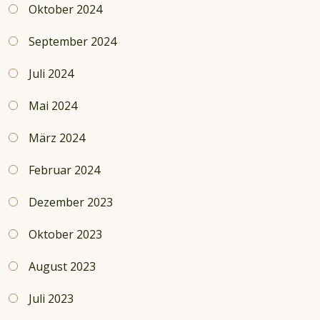
Oktober 2024
September 2024
Juli 2024
Mai 2024
März 2024
Februar 2024
Dezember 2023
Oktober 2023
August 2023
Juli 2023