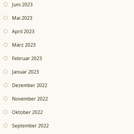
Juni 2023
Mai 2023
April 2023
März 2023
Februar 2023
Januar 2023
Dezember 2022
November 2022
Oktober 2022
September 2022