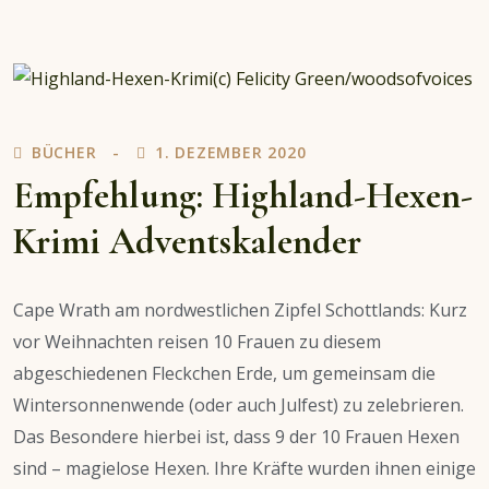
Winterlicht
–
eine
Sonnenwend-
Geschichte
BÜCHER
1. DEZEMBER 2020
Empfehlung: Highland-Hexen-
Krimi Adventskalender
Cape Wrath am nordwestlichen Zipfel Schottlands: Kurz
vor Weihnachten reisen 10 Frauen zu diesem
abgeschiedenen Fleckchen Erde, um gemeinsam die
Wintersonnenwende (oder auch Julfest) zu zelebrieren.
Das Besondere hierbei ist, dass 9 der 10 Frauen Hexen
sind – magielose Hexen. Ihre Kräfte wurden ihnen einige