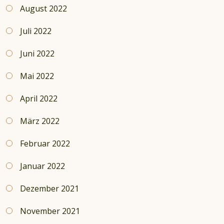
August 2022
Juli 2022
Juni 2022
Mai 2022
April 2022
März 2022
Februar 2022
Januar 2022
Dezember 2021
November 2021