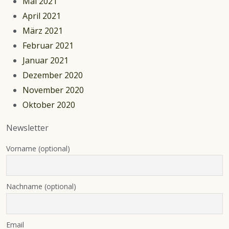
Mai 2021
April 2021
März 2021
Februar 2021
Januar 2021
Dezember 2020
November 2020
Oktober 2020
Newsletter
Vorname (optional)
Nachname (optional)
Email