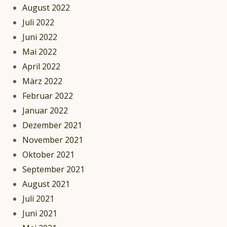
August 2022
Juli 2022
Juni 2022
Mai 2022
April 2022
März 2022
Februar 2022
Januar 2022
Dezember 2021
November 2021
Oktober 2021
September 2021
August 2021
Juli 2021
Juni 2021