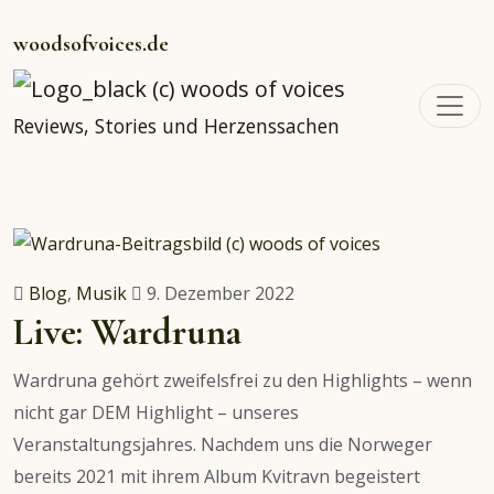
woodsofvoices.de
Reviews, Stories und Herzenssachen
Blog
,
Musik
9. Dezember 2022
Live: Wardruna
Wardruna gehört zweifelsfrei zu den Highlights – wenn
nicht gar DEM Highlight – unseres
Veranstaltungsjahres. Nachdem uns die Norweger
bereits 2021 mit ihrem Album Kvitravn begeistert