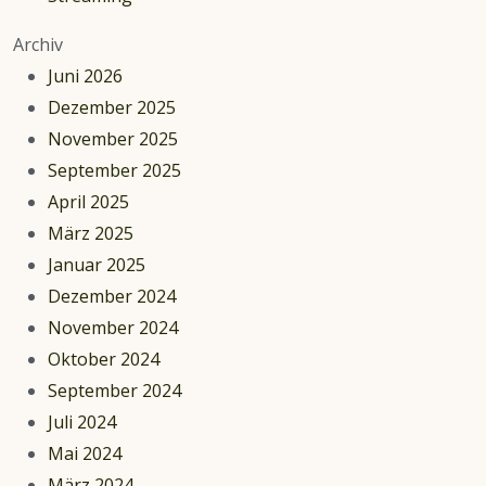
Archiv
Juni 2026
Dezember 2025
November 2025
September 2025
April 2025
März 2025
Januar 2025
Dezember 2024
November 2024
Oktober 2024
September 2024
Juli 2024
Mai 2024
März 2024