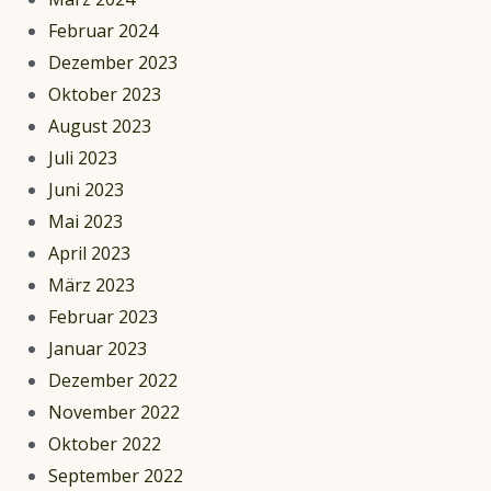
Februar 2024
Dezember 2023
Oktober 2023
August 2023
Juli 2023
Juni 2023
Mai 2023
April 2023
März 2023
Februar 2023
Januar 2023
Dezember 2022
November 2022
Oktober 2022
September 2022