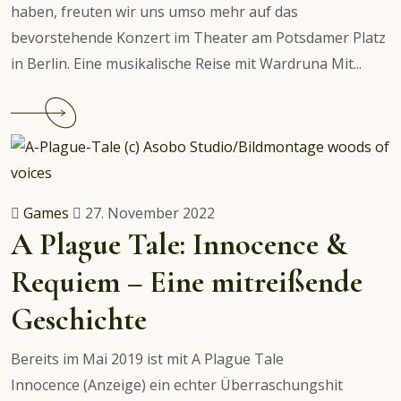
haben, freuten wir uns umso mehr auf das
bevorstehende Konzert im Theater am Potsdamer Platz
in Berlin. Eine musikalische Reise mit Wardruna Mit...
Continue
reading
Live:
Wardruna
Games
27. November 2022
A Plague Tale: Innocence &
Requiem – Eine mitreißende
Geschichte
Bereits im Mai 2019 ist mit A Plague Tale
Innocence (Anzeige) ein echter Überraschungshit