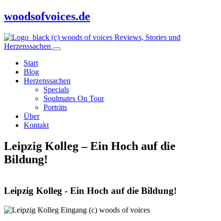
woodsofvoices.de
Reviews, Stories und
Herzenssachen
Start
Blog
Herzenssachen
Specials
Soulmates On Tour
Porträts
Über
Kontakt
Leipzig Kolleg – Ein Hoch auf die
Bildung!
Leipzig Kolleg - Ein Hoch auf die Bildung!